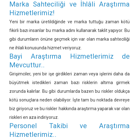
Marka Sahteciliği ve İhlâli Araştırma
Hizmetlerimiz!
Yeni bir marka üretildiğinde ve marka tuttuğu zaman kötü
fikirli bazı insanlar bu marka adını kullanarak taklit yapıyor. Bu
gibi durumların önüne geçmek için var olan marka sahteciliği
ne ihlali konusunda hizmet veriyoruz.
Bayi Araştırma Hizmetlerimiz de
Mevcuttur..
Girişimciler, yeni bir işe girdikleri zaman veya işlerini daha da
büyütmek istedikleri zaman bazı risklerin altıma girmek
zorunda kalırlar. Bu gibi durumlarda bazen bu riskler oldukça
kötü sonuçlara neden olabiliyor. İşte tam bu noktada devreye
biz giriyoruz ve bu riskler hakkında araştırma yaparak var olan
riskleri en aza indiriyoruz.
Personel Takibi ve Araştırma
Hizmetlerimiz..