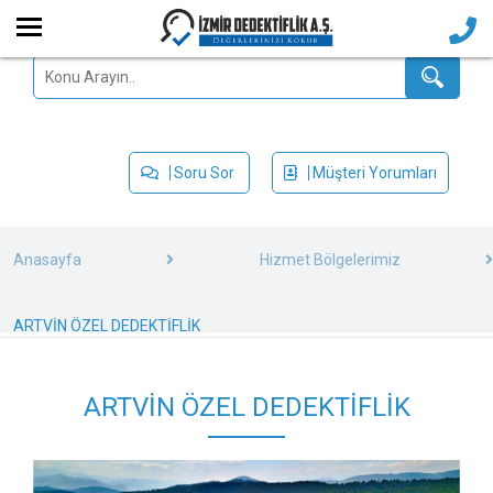
Soru Sor
Müşteri Yorumları
Anasayfa
Hizmet Bölgelerimiz
ARTVİN ÖZEL DEDEKTİFLİK
ARTVİN ÖZEL DEDEKTİFLİK