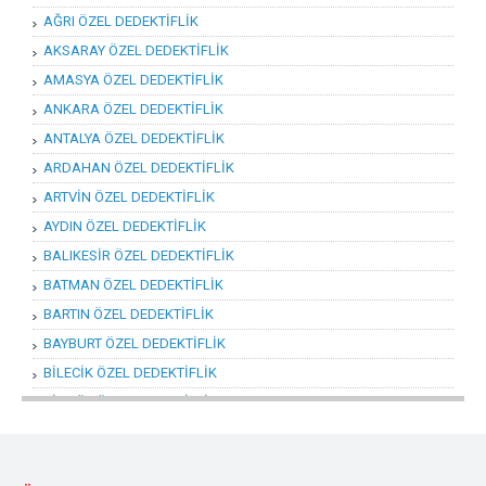
AĞRI ÖZEL DEDEKTİFLİK
AKSARAY ÖZEL DEDEKTİFLİK
AMASYA ÖZEL DEDEKTİFLİK
ANKARA ÖZEL DEDEKTİFLİK
ANTALYA ÖZEL DEDEKTİFLİK
ARDAHAN ÖZEL DEDEKTİFLİK
ARTVİN ÖZEL DEDEKTİFLİK
AYDIN ÖZEL DEDEKTİFLİK
BALIKESİR ÖZEL DEDEKTİFLİK
BATMAN ÖZEL DEDEKTİFLİK
BARTIN ÖZEL DEDEKTİFLİK
BAYBURT ÖZEL DEDEKTİFLİK
BİLECİK ÖZEL DEDEKTİFLİK
BİNGÖL ÖZEL DEDEKTİFLİK
BİTLİS ÖZEL DEDEKTİFLİK
BOLU ÖZEL DEDEKTİFLİK