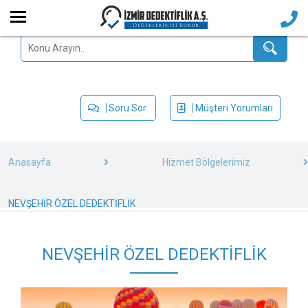
Soru Sor
Müşteri Yorumları
Anasayfa
Hizmet Bölgelerimiz
NEVŞEHİR ÖZEL DEDEKTİFLİK
NEVŞEHİR ÖZEL DEDEKTİFLİK