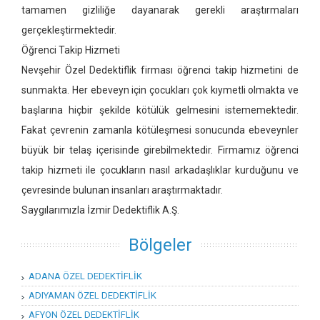
tamamen gizliliğe dayanarak gerekli araştırmaları
gerçekleştirmektedir.
Öğrenci Takip Hizmeti
Nevşehir Özel Dedektiflik firması öğrenci takip hizmetini de
sunmakta. Her ebeveyn için çocukları çok kıymetli olmakta ve
başlarına hiçbir şekilde kötülük gelmesini istememektedir.
Fakat çevrenin zamanla kötüleşmesi sonucunda ebeveynler
büyük bir telaş içerisinde girebilmektedir. Firmamız öğrenci
takip hizmeti ile çocukların nasıl arkadaşlıklar kurduğunu ve
çevresinde bulunan insanları araştırmaktadır.
Saygılarımızla İzmir Dedektiflik A.Ş.
Bölgeler
ADANA ÖZEL DEDEKTİFLİK
ADIYAMAN ÖZEL DEDEKTİFLİK
AFYON ÖZEL DEDEKTİFLİK