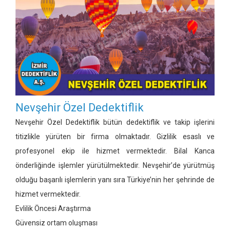
Nevşehir Özel Dedektiflik
Nevşehir Özel Dedektiflik bütün dedektiflik ve takip işlerini
titizlikle yürüten bir firma olmaktadır. Gizlilik esaslı ve
profesyonel ekip ile hizmet vermektedir. Bilal Kanca
önderliğinde işlemler yürütülmektedir. Nevşehir’de yürütmüş
olduğu başarılı işlemlerin yanı sıra Türkiye’nin her şehrinde de
hizmet vermektedir.
Evlilik Öncesi Araştırma
Güvensiz ortam oluşması