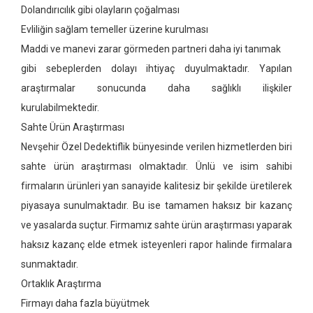
Dolandırıcılık gibi olayların çoğalması
Evliliğin sağlam temeller üzerine kurulması
Maddi ve manevi zarar görmeden partneri daha iyi tanımak
gibi sebeplerden dolayı ihtiyaç duyulmaktadır. Yapılan
araştırmalar sonucunda daha sağlıklı ilişkiler
kurulabilmektedir.
Sahte Ürün Araştırması
Nevşehir Özel Dedektiflik bünyesinde verilen hizmetlerden biri
sahte ürün araştırması olmaktadır. Ünlü ve isim sahibi
firmaların ürünleri yan sanayide kalitesiz bir şekilde üretilerek
piyasaya sunulmaktadır. Bu ise tamamen haksız bir kazanç
ve yasalarda suçtur. Firmamız sahte ürün araştırması yaparak
haksız kazanç elde etmek isteyenleri rapor halinde firmalara
sunmaktadır.
Ortaklık Araştırma
Firmayı daha fazla büyütmek