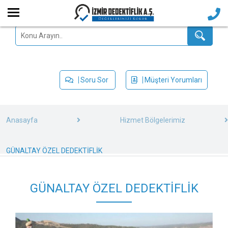
Soru Sor
Müşteri Yorumları
Anasayfa
Hizmet Bölgelerimiz
GÜNALTAY ÖZEL DEDEKTİFLİK
GÜNALTAY ÖZEL DEDEKTİFLİK