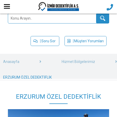
Soru Sor
Müşteri Yorumları
Anasayfa
Hizmet Bölgelerimiz
ERZURUM ÖZEL DEDEKTİFLİK
ERZURUM ÖZEL DEDEKTİFLİK