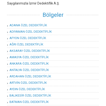
Saygılarımızla İzmir Dedektiflik A.Ş.
Bölgeler
ADANA ÖZEL DEDEKTİFLİK
ADIYAMAN ÖZEL DEDEKTİFLİK
AFYON ÖZEL DEDEKTİFLİK
AĞRI ÖZEL DEDEKTİFLİK
AKSARAY ÖZEL DEDEKTİFLİK
AMASYA ÖZEL DEDEKTİFLİK
ANKARA ÖZEL DEDEKTİFLİK
ANTALYA ÖZEL DEDEKTİFLİK
ARDAHAN ÖZEL DEDEKTİFLİK
ARTVİN ÖZEL DEDEKTİFLİK
AYDIN ÖZEL DEDEKTİFLİK
BALIKESİR ÖZEL DEDEKTİFLİK
BATMAN ÖZEL DEDEKTİFLİK