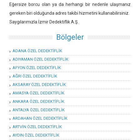
Eğersize borcu olan ya da herhangi bir nedenle ulaşmanız
gereken biri olduğunda adres takibi hizmetini kullanabilirsiniz.
Saygılarımızla İzmir Dedektiflik A.Ş.
Bölgeler
ADANA ÖZEL DEDEKTİFLİK
ADIYAMAN ÖZEL DEDEKTİFLİK
AFYON ÖZEL DEDEKTİFLİK
AĞRI ÖZEL DEDEKTİFLİK
AKSARAY ÖZEL DEDEKTİFLİK
AMASYA ÖZEL DEDEKTİFLİK
ANKARA ÖZEL DEDEKTİFLİK
ANTALYA ÖZEL DEDEKTİFLİK
ARDAHAN ÖZEL DEDEKTİFLİK
ARTVİN ÖZEL DEDEKTİFLİK
AYDIN ÖZEL DEDEKTİFLİK