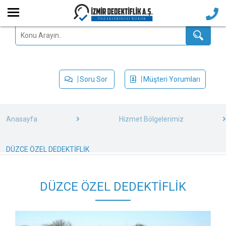
Soru Sor
Müşteri Yorumları
Anasayfa
Hizmet Bölgelerimiz
DÜZCE ÖZEL DEDEKTİFLİK
DÜZCE ÖZEL DEDEKTİFLİK