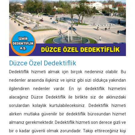
Düzce Özel Dedektiflik
Dedektiflik hizmeti almak için birçok nedeniniz olabilir. Bu
nedenler arasında ilişkiniz ve işiniz gibi sizi oldukça yakından
ilgilendiren nedenler vardır. En iyi dedektiflik hizmetini
alacağınız Düzce Dedektiflik ile birlikte siz de aklınızdaki
sorulardan kolaylık kurtulabileceksiniz. Dedektiflik hizmeti
alırken mutlaka güvenilir bir dedektiflik bürosundan hizmet
almanız gerekmektedir. Dedektiflik hizmeti son derece gizli ve
bir o kadar güvenli olmak zorundadır. Takip ettireceğiniz kişi