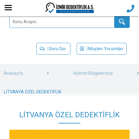
Soru Sor
Müşteri Yorumları
Anasayfa
Hizmet Bölgelerimiz
LİTVANYA ÖZEL DEDEKTİFLİK
LİTVANYA ÖZEL DEDEKTİFLİK