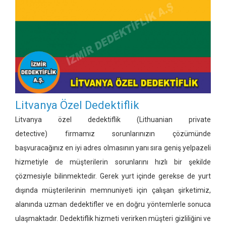
Litvanya Özel Dedektiflik
Litvanya özel dedektiflik
(Lithuanian private
detective)
firmamız sorunlarınızın çözümünde
başvuracağınız en iyi adres olmasının yanı sıra geniş yelpazeli
hizmetiyle de müşterilerin sorunlarını hızlı bir şekilde
çözmesiyle bilinmektedir. Gerek yurt içinde gerekse de yurt
dışında müşterilerinin memnuniyeti için çalışan şirketimiz,
alanında uzman dedektifler ve en doğru yöntemlerle sonuca
ulaşmaktadır. Dedektiflik hizmeti verirken müşteri gizliliğini ve