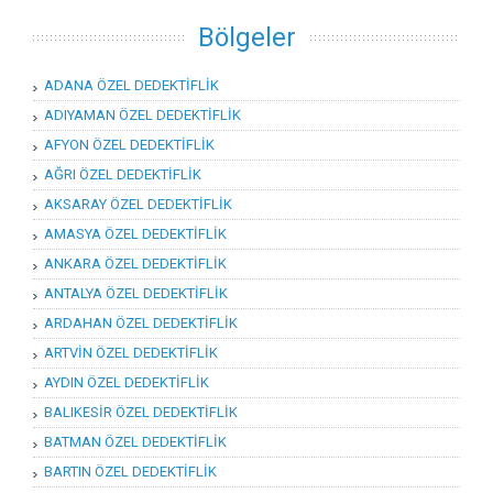
Bölgeler
ADANA ÖZEL DEDEKTİFLİK
ADIYAMAN ÖZEL DEDEKTİFLİK
AFYON ÖZEL DEDEKTİFLİK
AĞRI ÖZEL DEDEKTİFLİK
AKSARAY ÖZEL DEDEKTİFLİK
AMASYA ÖZEL DEDEKTİFLİK
ANKARA ÖZEL DEDEKTİFLİK
ANTALYA ÖZEL DEDEKTİFLİK
ARDAHAN ÖZEL DEDEKTİFLİK
ARTVİN ÖZEL DEDEKTİFLİK
AYDIN ÖZEL DEDEKTİFLİK
BALIKESİR ÖZEL DEDEKTİFLİK
BATMAN ÖZEL DEDEKTİFLİK
BARTIN ÖZEL DEDEKTİFLİK