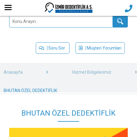
Soru Sor
Müşteri Yorumları
Anasayfa
Hizmet Bölgelerimiz
BHUTAN ÖZEL DEDEKTİFLİK
BHUTAN ÖZEL DEDEKTİFLİK