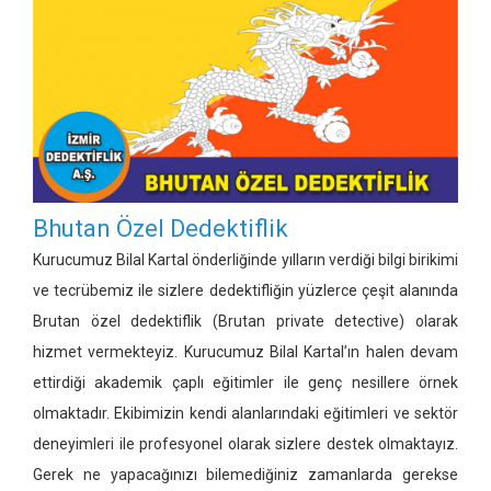
Bhutan Özel Dedektiflik
Kurucumuz Bilal Kartal önderliğinde yılların verdiği bilgi birikimi
ve tecrübemiz ile sizlere dedektifliğin yüzlerce çeşit alanında
Brutan özel dedektiflik
(Brutan private detective)
olarak
hizmet vermekteyiz. Kurucumuz Bilal Kartal’ın halen devam
ettirdiği akademik çaplı eğitimler ile genç nesillere örnek
olmaktadır. Ekibimizin kendi alanlarındaki eğitimleri ve sektör
deneyimleri ile profesyonel olarak sizlere destek olmaktayız.
Gerek ne yapacağınızı bilemediğiniz zamanlarda gerekse