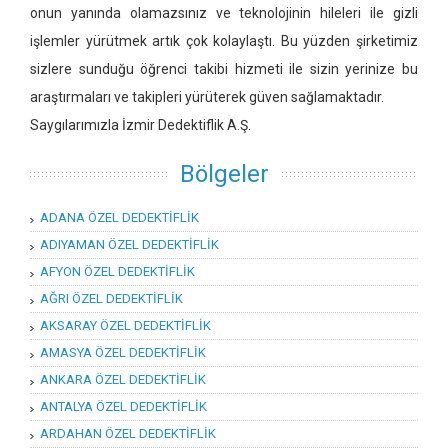
onun yanında olamazsınız ve teknolojinin hileleri ile gizli
işlemler yürütmek artık çok kolaylaştı. Bu yüzden şirketimiz
sizlere sunduğu öğrenci takibi hizmeti ile sizin yerinize bu
araştırmaları ve takipleri yürüterek güven sağlamaktadır.
Saygılarımızla İzmir Dedektiflik A.Ş.
Bölgeler
ADANA ÖZEL DEDEKTİFLİK
ADIYAMAN ÖZEL DEDEKTİFLİK
AFYON ÖZEL DEDEKTİFLİK
AĞRI ÖZEL DEDEKTİFLİK
AKSARAY ÖZEL DEDEKTİFLİK
AMASYA ÖZEL DEDEKTİFLİK
ANKARA ÖZEL DEDEKTİFLİK
ANTALYA ÖZEL DEDEKTİFLİK
ARDAHAN ÖZEL DEDEKTİFLİK