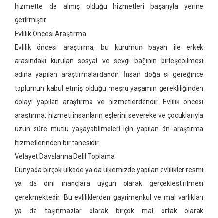
hizmette de almış olduğu hizmetleri başarıyla yerine
getirmiştir.
Evlilik Öncesi Araştırma
Evlilik öncesi araştırma, bu kurumun bayan ile erkek
arasındaki kurulan sosyal ve sevgi bağının birleşebilmesi
adına yapılan araştırmalardandır. İnsan doğa sı gereğince
toplumun kabul etmiş olduğu meşru yaşamın gerekliliğinden
dolayı yapılan araştırma ve hizmetlerdendir. Evlilik öncesi
araştırma, hizmeti insanların eşlerini severeke ve çocuklarıyla
uzun süre mutlu yaşayabilmeleri için yapılan ön araştırma
hizmetlerinden bir tanesidir.
Velayet Davalarına Delil Toplama
Dünyada birçok ülkede ya da ülkemizde yapılan evlilikler resmi
ya da dini inançlara uygun olarak gerçekleştirilmesi
gerekmektedir. Bu evliliklerden gayrimenkul ve mal varlıkları
ya da taşınmazlar olarak birçok mal ortak olarak