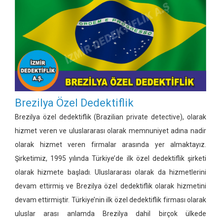
Brezilya Özel Dedektiflik
Brezilya özel dedektiflik (Brazilian private detective), olarak
hizmet veren ve uluslararası olarak memnuniyet adına nadir
olarak hizmet veren firmalar arasında yer almaktayız.
Şirketimiz, 1995 yılında Türkiye’de ilk özel dedektiflik şirketi
olarak hizmete başladı. Uluslararası olarak da hizmetlerini
devam ettirmiş ve Brezilya özel dedektiflik olarak hizmetini
devam ettirmiştir. Türkiye’nin ilk özel dedektiflik firması olarak
uluslar arası anlamda Brezilya dahil birçok ülkede