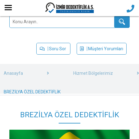
Soru Sor
Müşteri Yorumları
Anasayfa
Hizmet Bölgelerimiz
BREZİLYA ÖZEL DEDEKTİFLİK
BREZİLYA ÖZEL DEDEKTİFLİK