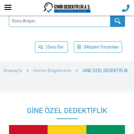
Soru Sor
Müşteri Yorumları
Anasayfa
Hizmet Bölgelerimiz
GİNE ÖZEL DEDEKTİFLİK
GİNE ÖZEL DEDEKTİFLİK