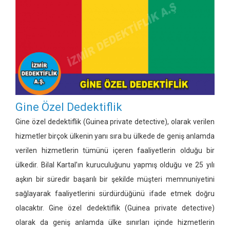
Gine Özel Dedektiflik
Gine özel dedektiflik
(Guinea private detective)
, olarak verilen
hizmetler birçok ülkenin yanı sıra bu ülkede de geniş anlamda
verilen hizmetlerin tümünü içeren faaliyetlerin olduğu bir
ülkedir. Bilal Kartal’ın kuruculuğunu yapmış olduğu ve 25 yılı
aşkın bir süredir başarılı bir şekilde müşteri memnuniyetini
sağlayarak faaliyetlerini sürdürdüğünü ifade etmek doğru
olacaktır. Gine özel dedektiflik (Guinea private detective)
olarak da geniş anlamda ülke sınırları içinde hizmetlerin