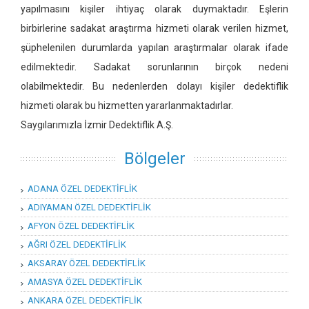
yapılmasını kişiler ihtiyaç olarak duymaktadır. Eşlerin
birbirlerine sadakat araştırma hizmeti olarak verilen hizmet,
şüphelenilen durumlarda yapılan araştırmalar olarak ifade
edilmektedir. Sadakat sorunlarının birçok nedeni
olabilmektedir. Bu nedenlerden dolayı kişiler dedektiflik
hizmeti olarak bu hizmetten yararlanmaktadırlar.
Saygılarımızla İzmir Dedektiflik A.Ş.
Bölgeler
ADANA ÖZEL DEDEKTİFLİK
ADIYAMAN ÖZEL DEDEKTİFLİK
AFYON ÖZEL DEDEKTİFLİK
AĞRI ÖZEL DEDEKTİFLİK
AKSARAY ÖZEL DEDEKTİFLİK
AMASYA ÖZEL DEDEKTİFLİK
ANKARA ÖZEL DEDEKTİFLİK