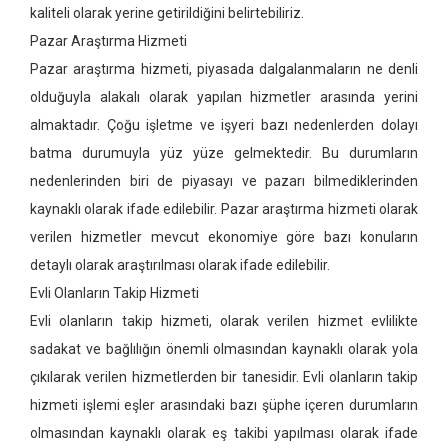
kaliteli olarak yerine getirildiğini belirtebiliriz.
Pazar Araştırma Hizmeti
Pazar araştırma hizmeti, piyasada dalgalanmaların ne denli
olduğuyla alakalı olarak yapılan hizmetler arasında yerini
almaktadır. Çoğu işletme ve işyeri bazı nedenlerden dolayı
batma durumuyla yüz yüze gelmektedir. Bu durumların
nedenlerinden biri de piyasayı ve pazarı bilmediklerinden
kaynaklı olarak ifade edilebilir. Pazar araştırma hizmeti olarak
verilen hizmetler mevcut ekonomiye göre bazı konuların
detaylı olarak araştırılması olarak ifade edilebilir.
Evli Olanların Takip Hizmeti
Evli olanların takip hizmeti, olarak verilen hizmet evlilikte
sadakat ve bağlılığın önemli olmasından kaynaklı olarak yola
çıkılarak verilen hizmetlerden bir tanesidir. Evli olanların takip
hizmeti işlemi eşler arasındaki bazı şüphe içeren durumların
olmasından kaynaklı olarak eş takibi yapılması olarak ifade