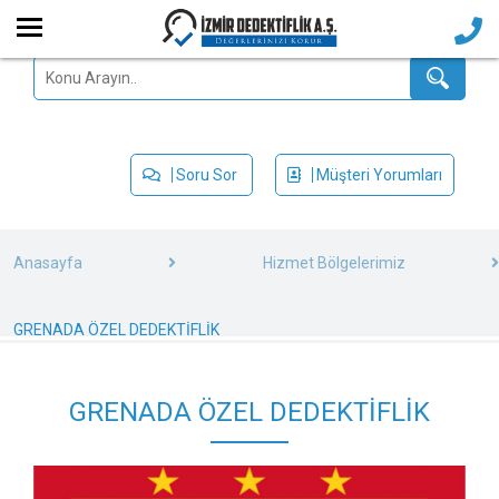
Soru Sor
Müşteri Yorumları
Anasayfa
Hizmet Bölgelerimiz
GRENADA ÖZEL DEDEKTİFLİK
GRENADA ÖZEL DEDEKTİFLİK