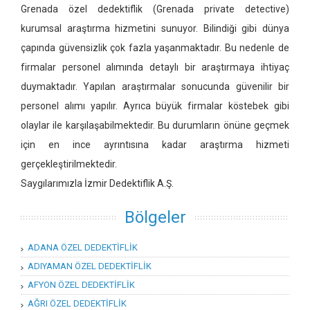
Grenada özel dedektiflik
(Grenada private detective)
kurumsal araştırma hizmetini sunuyor. Bilindiği gibi dünya
çapında güvensizlik çok fazla yaşanmaktadır. Bu nedenle de
firmalar personel alımında detaylı bir araştırmaya ihtiyaç
duymaktadır. Yapılan araştırmalar sonucunda güvenilir bir
personel alımı yapılır. Ayrıca büyük firmalar köstebek gibi
olaylar ile karşılaşabilmektedir. Bu durumların önüne geçmek
için en ince ayrıntısına kadar araştırma hizmeti
gerçekleştirilmektedir.
Saygılarımızla İzmir Dedektiflik A.Ş.
Bölgeler
ADANA ÖZEL DEDEKTİFLİK
ADIYAMAN ÖZEL DEDEKTİFLİK
AFYON ÖZEL DEDEKTİFLİK
AĞRI ÖZEL DEDEKTİFLİK