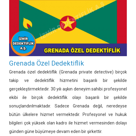
Grenada Özel Dedektiflik
Grenada özel dedektiflik
(Grenada private detective)
birçok
takip ve dedektiflik hizmetini başarılı bir şekilde
gerçekleştirmektedir. 30 yılı aşkın deneyim sahibi profesyonel
ekibi ile birçok dedektiflik olayı başarılı bir şekilde
sonuçlandırılmaktadır. Sadece Grenada değil, neredeyse
bütün ülkelere hizmet vermektedir. Profesyonel ve hukuk
bilgileri çok yüksek olan kadro ile hizmet vermesinden dolayı
günden güne büyümeye devam eden bir şirkettir.