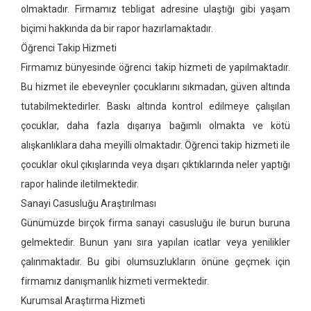
olmaktadır. Firmamız tebligat adresine ulaştığı gibi yaşam
biçimi hakkında da bir rapor hazırlamaktadır.
Öğrenci Takip Hizmeti
Firmamız bünyesinde öğrenci takip hizmeti de yapılmaktadır.
Bu hizmet ile ebeveynler çocuklarını sıkmadan, güven altında
tutabilmektedirler. Baskı altında kontrol edilmeye çalışılan
çocuklar, daha fazla dışarıya bağımlı olmakta ve kötü
alışkanlıklara daha meyilli olmaktadır. Öğrenci takip hizmeti ile
çocuklar okul çıkışlarında veya dışarı çıktıklarında neler yaptığı
rapor halinde iletilmektedir.
Sanayi Casusluğu Araştırılması
Günümüzde birçok firma sanayi casusluğu ile burun buruna
gelmektedir. Bunun yanı sıra yapılan icatlar veya yenilikler
çalınmaktadır. Bu gibi olumsuzlukların önüne geçmek için
firmamız danışmanlık hizmeti vermektedir.
Kurumsal Araştırma Hizmeti