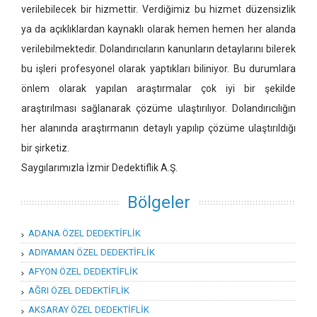
verilebilecek bir hizmettir. Verdiğimiz bu hizmet düzensizlik
ya da açıklıklardan kaynaklı olarak hemen hemen her alanda
verilebilmektedir. Dolandırıcıların kanunların detaylarını bilerek
bu işleri profesyonel olarak yaptıkları biliniyor. Bu durumlara
önlem olarak yapılan araştırmalar çok iyi bir şekilde
araştırılması sağlanarak çözüme ulaştırılıyor. Dolandırıcılığın
her alanında araştırmanın detaylı yapılıp çözüme ulaştırıldığı
bir şirketiz.
Saygılarımızla İzmir Dedektiflik A.Ş.
Bölgeler
ADANA ÖZEL DEDEKTİFLİK
ADIYAMAN ÖZEL DEDEKTİFLİK
AFYON ÖZEL DEDEKTİFLİK
AĞRI ÖZEL DEDEKTİFLİK
AKSARAY ÖZEL DEDEKTİFLİK