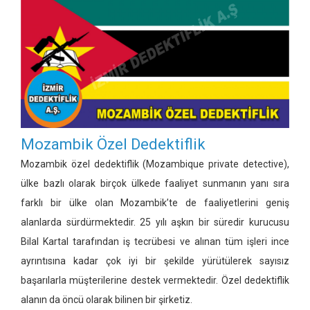
Mozambik Özel Dedektiflik
Mozambik özel dedektiflik
(Mozambique private detective)
,
ülke bazlı olarak birçok ülkede faaliyet sunmanın yanı sıra
farklı bir ülke olan Mozambik’te de faaliyetlerini geniş
alanlarda sürdürmektedir. 25 yılı aşkın bir süredir kurucusu
Bilal Kartal tarafından iş tecrübesi ve alınan tüm işleri ince
ayrıntısına kadar çok iyi bir şekilde yürütülerek sayısız
başarılarla müşterilerine destek vermektedir. Özel dedektiflik
alanın da öncü olarak bilinen bir şirketiz.