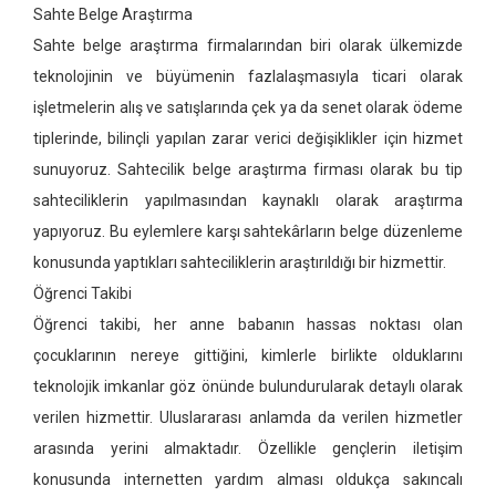
Sahte Belge Araştırma
Sahte belge araştırma firmalarından biri olarak ülkemizde
teknolojinin ve büyümenin fazlalaşmasıyla ticari olarak
işletmelerin alış ve satışlarında çek ya da senet olarak ödeme
tiplerinde, bilinçli yapılan zarar verici değişiklikler için hizmet
sunuyoruz. Sahtecilik belge araştırma firması olarak bu tip
sahteciliklerin yapılmasından kaynaklı olarak araştırma
yapıyoruz. Bu eylemlere karşı sahtekârların belge düzenleme
konusunda yaptıkları sahteciliklerin araştırıldığı bir hizmettir.
Öğrenci Takibi
Öğrenci takibi, her anne babanın hassas noktası olan
çocuklarının nereye gittiğini, kimlerle birlikte olduklarını
teknolojik imkanlar göz önünde bulundurularak detaylı olarak
verilen hizmettir. Uluslararası anlamda da verilen hizmetler
arasında yerini almaktadır. Özellikle gençlerin iletişim
konusunda internetten yardım alması oldukça sakıncalı