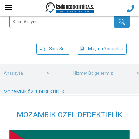
Soru Sor
Müşteri Yorumları
Anasayfa
Hizmet Bölgelerimiz
MOZAMBİK ÖZEL DEDEKTİFLİK
MOZAMBİK ÖZEL DEDEKTİFLİK