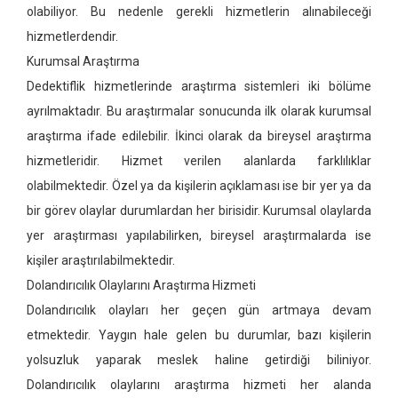
olabiliyor. Bu nedenle gerekli hizmetlerin alınabileceği
hizmetlerdendir.
Kurumsal Araştırma
Dedektiflik hizmetlerinde araştırma sistemleri iki bölüme
ayrılmaktadır. Bu araştırmalar sonucunda ilk olarak kurumsal
araştırma ifade edilebilir. İkinci olarak da bireysel araştırma
hizmetleridir. Hizmet verilen alanlarda farklılıklar
olabilmektedir. Özel ya da kişilerin açıklaması ise bir yer ya da
bir görev olaylar durumlardan her birisidir. Kurumsal olaylarda
yer araştırması yapılabilirken, bireysel araştırmalarda ise
kişiler araştırılabilmektedir.
Dolandırıcılık Olaylarını Araştırma Hizmeti
Dolandırıcılık olayları her geçen gün artmaya devam
etmektedir. Yaygın hale gelen bu durumlar, bazı kişilerin
yolsuzluk yaparak meslek haline getirdiği biliniyor.
Dolandırıcılık olaylarını araştırma hizmeti her alanda